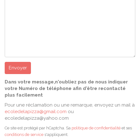
Envoyer
Dans votre message,n'oubliez pas de nous indiquer
votre Numéro de téléphone afin d'être recontacté
plus facilement
Pour une réclamation ou une remarque, envoyez un mail à
ecoledelapizza@gmail.com
ou
ecoledelapizza@yahoo.com
Ce site est protégé par hCaptcha. Sa
politique de confidentialité
et ses
conditions de service
s'appliquent.