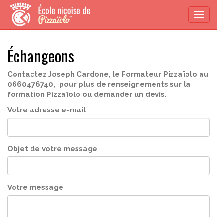
Togg
navi
Échangeons
Contactez Joseph Cardone, le Formateur Pizzaïolo au
0660476740, pour plus de renseignements sur la
formation Pizzaïolo ou demander un devis.
Votre adresse e-mail
Objet de votre message
Votre message